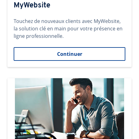
MyWebsite
Touchez de nouveaux clients avec MyWebsite,
la solution clé en main pour votre présence en
ligne professionnelle.
Continuer