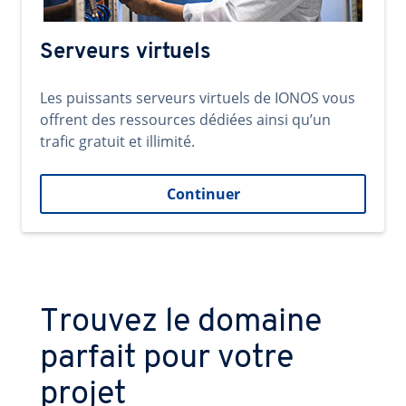
Serveurs virtuels
Les puissants serveurs virtuels de IONOS vous
offrent des ressources dédiées ainsi qu’un
trafic gratuit et illimité.
Continuer
Trouvez le domaine
parfait pour votre
projet