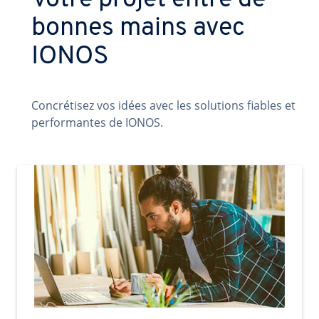
Votre projet entre de
bonnes mains avec
IONOS
Concrétisez vos idées avec les solutions fiables et
performantes de IONOS.