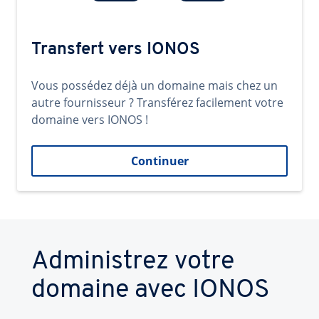
Transfert vers IONOS
Vous possédez déjà un domaine mais chez un
autre fournisseur ? Transférez facilement votre
domaine vers IONOS !
Continuer
Administrez votre
domaine avec IONOS