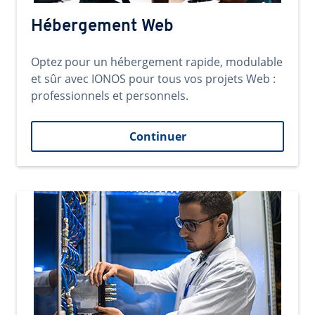
Hébergement Web
Optez pour un hébergement rapide, modulable
et sûr avec IONOS pour tous vos projets Web :
professionnels et personnels.
Continuer