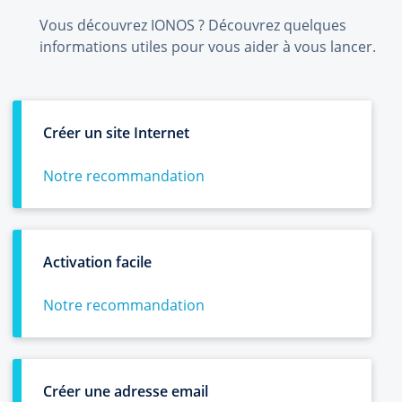
Vous découvrez IONOS ? Découvrez quelques
informations utiles pour vous aider à vous lancer.
Créer un site Internet
Notre recommandation
Activation facile
Notre recommandation
Créer une adresse email