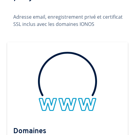
Adresse email, enregistrement privé et certificat
SSL inclus avec les domaines IONOS
Domaines