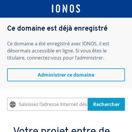
Ce domaine est déjà enregistré
Ce domaine a été enregistré avec IONOS, il est
désormais accessible en ligne. Si vous êtes le
titulaire, connectez-vous pour l'administrer.
Administrer ce domaine
Saisissez l’adresse Internet désirée
Rechercher