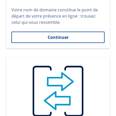
Votre nom de domaine constitue le point de
départ de votre présence en ligne : trouvez
celui qui vous ressemble.
Continuer